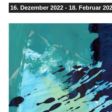
16. Dezember 2022
-
18. Februar 20