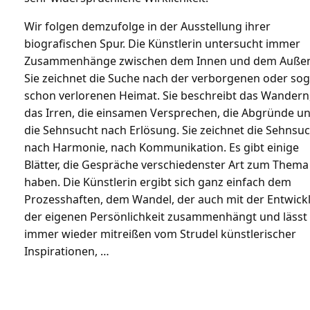
Wir folgen demzufolge in der Ausstellung ihrer
biografischen Spur. Die Künstlerin untersucht immer
Zusammenhänge zwischen dem Innen und dem Auße
Sie zeichnet die Suche nach der verborgenen oder so
schon verlorenen Heimat. Sie beschreibt das Wandern
das Irren, die einsamen Versprechen, die Abgründe u
die Sehnsucht nach Erlösung. Sie zeichnet die Sehnsu
nach Harmonie, nach Kommunikation. Es gibt einige
Blätter, die Gespräche verschiedenster Art zum Thema
haben. Die Künstlerin ergibt sich ganz einfach dem
Prozesshaften, dem Wandel, der auch mit der Entwick
der eigenen Persönlichkeit zusammenhängt und lässt 
immer wieder mitreißen vom Strudel künstlerischer
Inspirationen, …