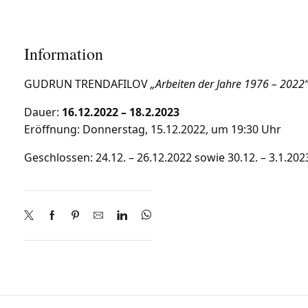
Information
GUDRUN TRENDAFILOV
„Arbeiten der Jahre 1976 – 2022
Dauer:
16.12.2022 – 18.2.2023
Eröffnung: Donnerstag, 15.12.2022, um 19:30 Uhr
Geschlossen: 24.12. – 26.12.2022 sowie 30.12. – 3.1.202