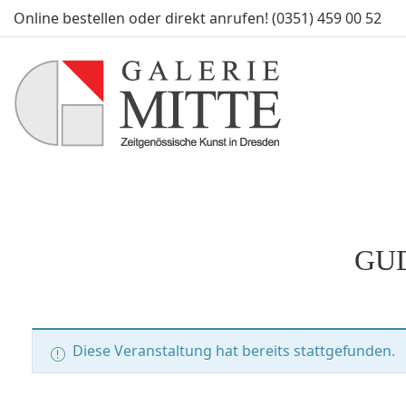
Online bestellen oder direkt anrufen! (0351) 459 00 52
GUD
Diese Veranstaltung hat bereits stattgefunden.