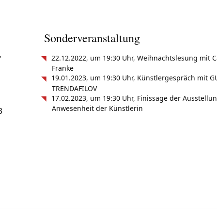
Sonderveranstaltung
22.12.2022, um 19:30 Uhr, Weihnachtslesung mit 
“
Franke
19.01.2023, um 19:30 Uhr, Künstlergespräch mit
TRENDAFILOV
17.02.2023, um 19:30 Uhr, Finissage der Ausstellun
Anwesenheit der Künstlerin
3