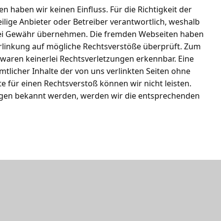
en haben wir keinen Einfluss. Für die Richtigkeit der
eilige Anbieter oder Betreiber verantwortlich, weshalb
rlei Gewähr übernehmen. Die fremden Webseiten haben
rlinkung auf mögliche Rechtsverstöße überprüft. Zum
 waren keinerlei Rechtsverletzungen erkennbar. Eine
tlicher Inhalte der von uns verlinkten Seiten ohne
e für einen Rechtsverstoß können wir nicht leisten.
ungen bekannt werden, werden wir die entsprechenden