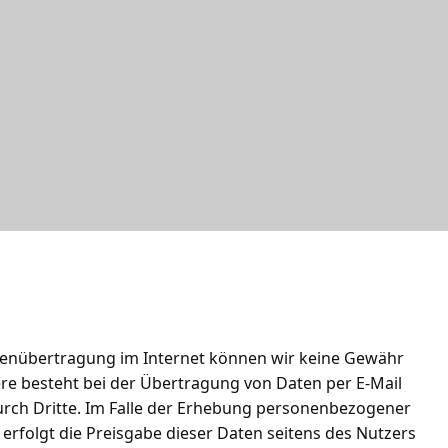
atenübertragung im Internet können wir keine Gewähr
e besteht bei der Übertragung von Daten per E-Mail
durch Dritte. Im Falle der Erhebung personenbezogener
erfolgt die Preisgabe dieser Daten seitens des Nutzers