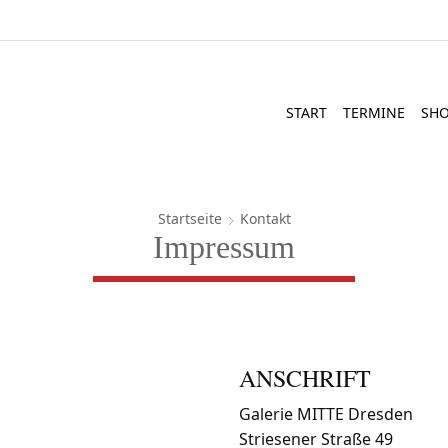
START
TERMINE
SH
Startseite
Kontakt
Impressum
ANSCHRIFT
Galerie MITTE Dresden
Striesener Straße 49