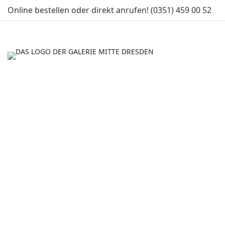
Online bestellen oder direkt anrufen! (0351) 459 00 52