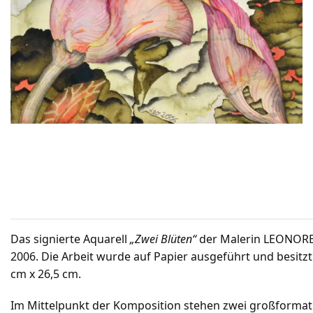
Das signierte Aquarell
„Zwei Blüten“
der Malerin LEONORE
2006. Die Arbeit wurde auf Papier ausgeführt und besitzt
cm x 26,5 cm.
Im Mittelpunkt der Komposition stehen zwei großformati