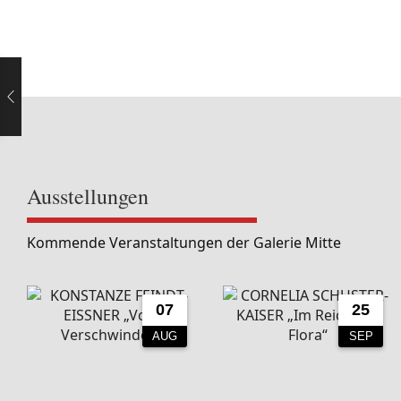
Ausstellungen
Kommende Veranstaltungen der Galerie Mitte
07
25
AUG
SEP