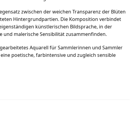
 Gegensatz zwischen der weichen Transparenz der Blüten
teten Hintergrundpartien. Die Komposition verbindet
 eigenständigen künstlerischen Bildsprache, in der
e und malerische Sensibilität zusammenfinden.
usgearbeitetes Aquarell für Sammlerinnen und Sammler
 eine poetische, farbintensive und zugleich sensible