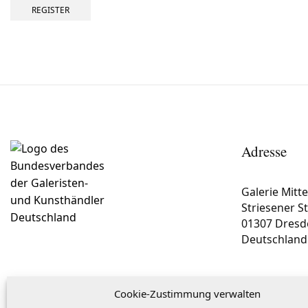
REGISTER
Adresse
Galerie Mitt
Striesener S
01307 Dresd
Deutschland
Cookie-Zustimmung verwalten