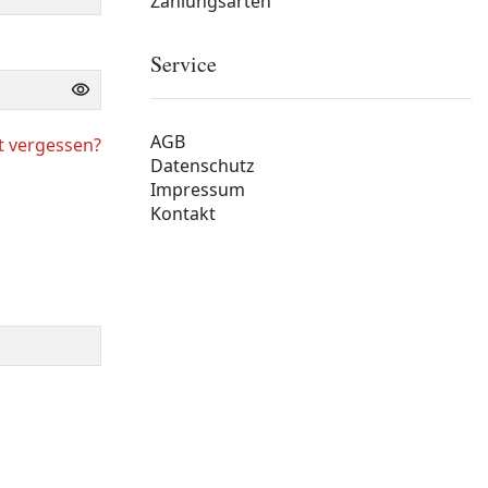
Zahlungsarten
Service
AGB
t vergessen?
Datenschutz
Impressum
Kontakt