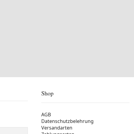
Shop
AGB
Datenschutzbelehrung
Versandarten