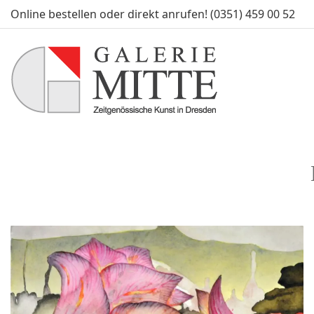
Online bestellen oder direkt anrufen! (0351) 459 00 52