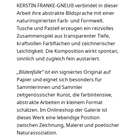
KERSTIN FRANKE-GNEUẞ verbindet in dieser
Arbeit ihre abstrakte Bildsprache mit einer
naturinspirierten Farb- und Formwelt.
Tusche und Pastell erzeugen ein reizvolles
Zusammenspiel aus transparenter Tiefe,
kraftvollen Farbflächen und zeichnerischer
Leichtigkeit. Die Komposition wirkt spontan,
sinnlich und zugleich fein austariert.
„Blütenfülle“
ist ein signiertes Original auf
Papier und eignet sich besonders für
Sammlerinnen und Sammler
zeitgenössischer Kunst, die farbintensive,
abstrakte Arbeiten in kleinem Format
schätzen. Im Onlineshop der Galerie ist
dieses Werk eine lebendige Position
zwischen Zeichnung, Malerei und poetischer
Naturassoziation.