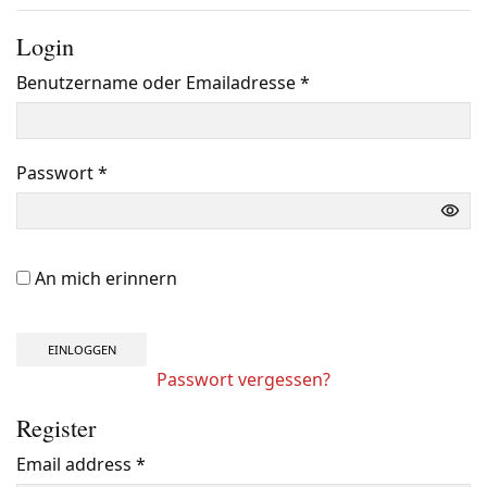
Login
Benutzername oder Emailadresse
*
Benötigt
Passwort
*
Benötigt
An mich erinnern
EINLOGGEN
Passwort vergessen?
Register
Email address
*
Benötigt