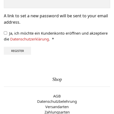
A link to set a new password will be sent to your email
address.
Ja, ich möchte ein Kundenkonto eröffnen und akzeptiere
die
Datenschutzerklärung
.
*
Erforderlich
REGISTER
Shop
AGB
Datenschutzbelehrung
Versandarten
Zahlungsarten