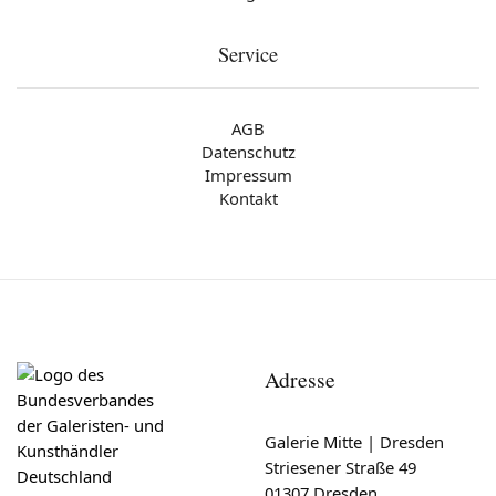
Service
AGB
Datenschutz
Impressum
Kontakt
Adresse
Galerie Mitte | Dresden
Striesener Straße 49
01307 Dresden