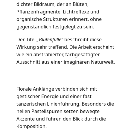
dichter Bildraum, der an Blüten,
Pflanzenfragmente, Lichtreflexe und
organische Strukturen erinnert, ohne
gegenständlich festgelegt zu sein.
Der Titel
„Blütenfülle“
beschreibt diese
Wirkung sehr treffend. Die Arbeit erscheint
wie ein abstrahierter, farbgesättigter
Ausschnitt aus einer imaginären Naturwelt.
Florale Anklänge verbinden sich mit
gestischer Energie und einer fast
tänzerischen Linienführung. Besonders die
hellen Pastellspuren setzen bewegte
Akzente und führen den Blick durch die
Komposition.