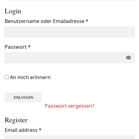
Login
Benutzername oder Emailadresse
*
Benötigt
Passwort
*
Benötigt
An mich erinnern
EINLOGGEN
Passwort vergessen?
Register
Email address
*
Benötigt