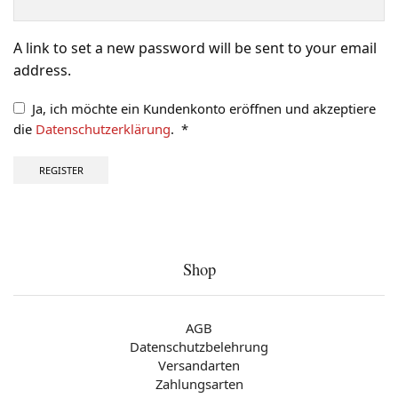
A link to set a new password will be sent to your email
address.
Ja, ich möchte ein Kundenkonto eröffnen und akzeptiere
die
Datenschutzerklärung
.
*
Erforderlich
REGISTER
Shop
AGB
Datenschutzbelehrung
Versandarten
Zahlungsarten