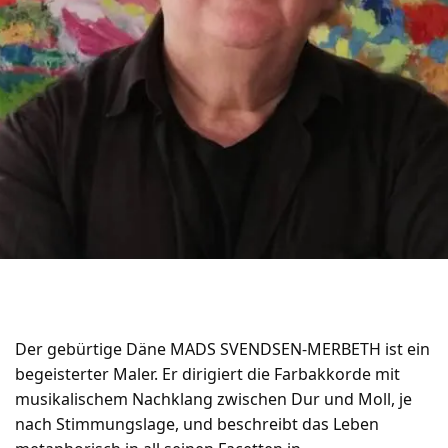
Der gebürtige Däne MADS SVENDSEN-MERBETH ist ein
begeisterter Maler. Er dirigiert die Farbakkorde mit
musikalischem Nachklang zwischen Dur und Moll, je
nach Stimmungslage, und beschreibt das Leben