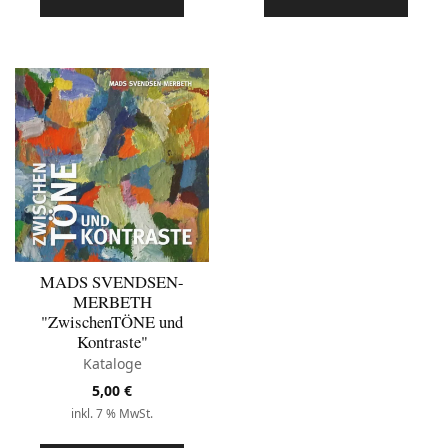
MADS SVENDSEN-
MERBETH
"ZwischenTÖNE und
Kontraste"
Kataloge
5,00
€
inkl. 7 % MwSt.