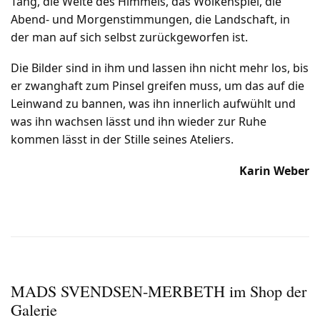
Tang, die Weite des Himmels, das Wolkenspiel, die
Abend- und Morgenstimmungen, die Landschaft, in
der man auf sich selbst zurückgeworfen ist.
Die Bilder sind in ihm und lassen ihn nicht mehr los, bis
er zwanghaft zum Pinsel greifen muss, um das auf die
Leinwand zu bannen, was ihn innerlich aufwühlt und
was ihn wachsen lässt und ihn wieder zur Ruhe
kommen lässt in der Stille seines Ateliers.
Karin Weber
MADS SVENDSEN-MERBETH im Shop der
Galerie