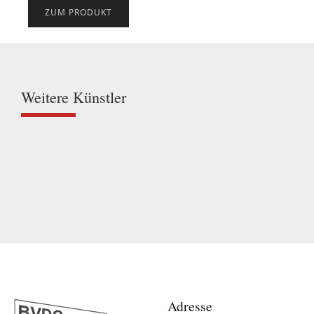
ZUM PRODUKT
Weitere Künstler
Adresse