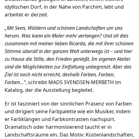
idyllischen Dorf, in der Nähe von Parchim, lebt und
arbeitet er derzeit.
„Mit Seen, Wäldern und schönen Landschaften um uns
herum. Was kann ein Maler mehr verlangen? Und all dies
zusammen mit meiner lieben Ricarda, die mit ihrer schönen
Stimme überall in der ganzen Welt unterwegs ist – und hier
zu Hause die Stille, den Frieden genießt. Im eigenen Atelier
sind die Möglichkeiten zur Entfaltung unbegrenzt. Aber das
Ziel ist noch nicht erreicht, deshalb Farben, Farben,
Farben…“
, schreibt MADS SVENDSEN-MERBETH im
Katalog, der die Ausstellung begleitet.
Er ist fasziniert von der sinnlichen Präsenz von Farben
und dirigiert seine Farbpalette wie ein Musiker, indem
er Farbklängen und Farbkontrasten nachspürt.
Dramatisch oder harmonisierend taucht er in
Landschaftsräume ein. Das Motiv: Küstenlandschaften,