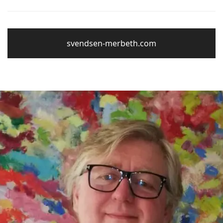
svendsen-merbeth.com