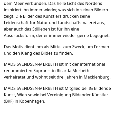
dem Meer verbunden. Das helle Licht des Nordens
inspiriert ihn immer wieder, was sich in seinen Bildern
zeigt. Die Bilder des Künstlers drücken seine
Leidenschaft für Natur und Landschaftsmalerei aus,
aber auch das Stillleben ist für ihn eine
Ausdrucksform, der er immer wieder gerne begegnet.
Das Motiv dient ihm als Mittel zum Zweck, um Formen
und den Klang des Bildes zu finden.
MADS SVENDSEN-MERBETH ist mit der international
renommierten Sopranistin Ricarda Merbeth
verheiratet und wohnt seit drei Jahren in Mecklenburg.
MADS SVENDSEN-MERBETH ist Mitglied bei IG Bildende
Kunst, Wien sowie bei Vereinigung Bildender Künstler
(BKF) in Kopenhagen.