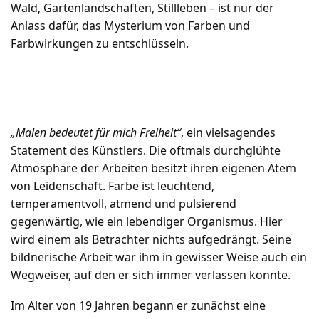
Wald, Gartenlandschaften, Stillleben – ist nur der
Anlass dafür, das Mysterium von Farben und
Farbwirkungen zu entschlüsseln.
„Malen bedeutet für mich Freiheit“
, ein vielsagendes
Statement des Künstlers. Die oftmals durchglühte
Atmosphäre der Arbeiten besitzt ihren eigenen Atem
von Leidenschaft. Farbe ist leuchtend,
temperamentvoll, atmend und pulsierend
gegenwärtig, wie ein lebendiger Organismus. Hier
wird einem als Betrachter nichts aufgedrängt. Seine
bildnerische Arbeit war ihm in gewisser Weise auch ein
Wegweiser, auf den er sich immer verlassen konnte.
Im Alter von 19 Jahren begann er zunächst eine