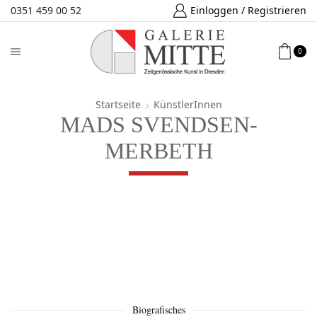
0351 459 00 52
Einloggen / Registrieren
0
Startseite
KünstlerInnen
MADS SVENDSEN-
MERBETH
Biografisches