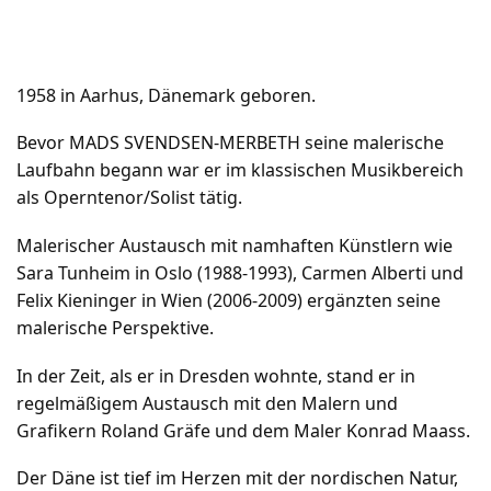
1958 in Aarhus, Dänemark geboren.
Bevor MADS SVENDSEN-MERBETH seine malerische
Laufbahn begann war er im klassischen Musikbereich
als Operntenor/Solist tätig.
Malerischer Austausch mit namhaften Künstlern wie
Sara Tunheim in Oslo (1988-1993), Carmen Alberti und
Felix Kieninger in Wien (2006-2009) ergänzten seine
malerische Perspektive.
In der Zeit, als er in Dresden wohnte, stand er in
regelmäßigem Austausch mit den Malern und
Grafikern Roland Gräfe und dem Maler Konrad Maass.
Der Däne ist tief im Herzen mit der nordischen Natur,