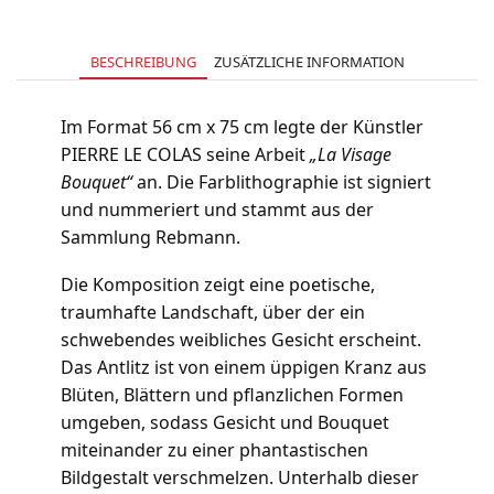
BESCHREIBUNG
ZUSÄTZLICHE INFORMATION
Im Format 56 cm x 75 cm legte der Künstler
PIERRE LE COLAS seine Arbeit
„La Visage
Bouquet“
an. Die Farblithographie ist signiert
und nummeriert und stammt aus der
Sammlung Rebmann.
Die Komposition zeigt eine poetische,
traumhafte Landschaft, über der ein
schwebendes weibliches Gesicht erscheint.
Das Antlitz ist von einem üppigen Kranz aus
Blüten, Blättern und pflanzlichen Formen
umgeben, sodass Gesicht und Bouquet
miteinander zu einer phantastischen
Bildgestalt verschmelzen. Unterhalb dieser