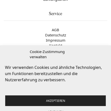
Service
AGB
Datenschutz
Impressum
Kontakt
Cookie-Zustimmung
verwalten
Wir verwenden Cookies und ähnliche Technologien,
um Funktionen bereitzustellen und die
Nutzererfahrung zu verbessern.
AKZEPTIEREN
© 2026
Galerie MITTE
– Dresden