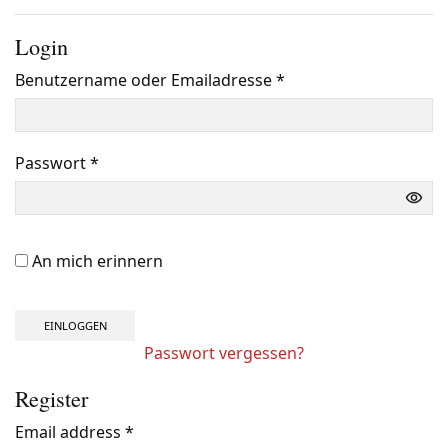
Login
Benutzername oder Emailadresse
*
Benötigt
Passwort
*
Benötigt
An mich erinnern
EINLOGGEN
Passwort vergessen?
Register
Email address
*
Benötigt