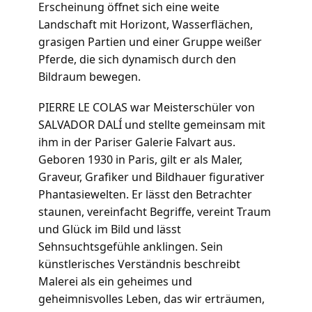
Erscheinung öffnet sich eine weite
Landschaft mit Horizont, Wasserflächen,
grasigen Partien und einer Gruppe weißer
Pferde, die sich dynamisch durch den
Bildraum bewegen.
PIERRE LE COLAS war Meisterschüler von
SALVADOR DALÍ und stellte gemeinsam mit
ihm in der Pariser Galerie Falvart aus.
Geboren 1930 in Paris, gilt er als Maler,
Graveur, Grafiker und Bildhauer figurativer
Phantasiewelten. Er lässt den Betrachter
staunen, vereinfacht Begriffe, vereint Traum
und Glück im Bild und lässt
Sehnsuchtsgefühle anklingen. Sein
künstlerisches Verständnis beschreibt
Malerei als ein geheimes und
geheimnisvolles Leben, das wir erträumen,