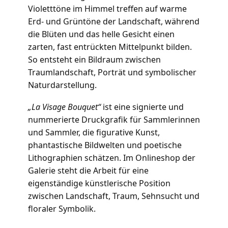
Violetttöne im Himmel treffen auf warme
Erd- und Grüntöne der Landschaft, während
die Blüten und das helle Gesicht einen
zarten, fast entrückten Mittelpunkt bilden.
So entsteht ein Bildraum zwischen
Traumlandschaft, Porträt und symbolischer
Naturdarstellung.
„La Visage Bouquet“
ist eine signierte und
nummerierte Druckgrafik für Sammlerinnen
und Sammler, die figurative Kunst,
phantastische Bildwelten und poetische
Lithographien schätzen. Im Onlineshop der
Galerie steht die Arbeit für eine
eigenständige künstlerische Position
zwischen Landschaft, Traum, Sehnsucht und
floraler Symbolik.