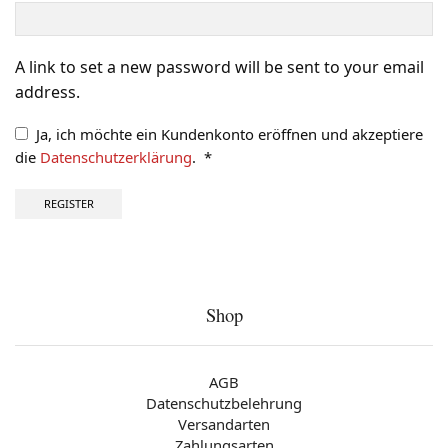
A link to set a new password will be sent to your email
address.
Ja, ich möchte ein Kundenkonto eröffnen und akzeptiere
die
Datenschutzerklärung
.
*
Erforderlich
REGISTER
Shop
AGB
Datenschutzbelehrung
Versandarten
Zahlungsarten