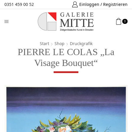
0351 459 00 52
Einloggen / Registrieren
0
Start
Shop
Druckgrafik
PIERRE LE COLAS „La
Visage Bouquet“