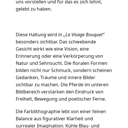
uns vorstellen und für das es sich lohnt,
gelebt zu haben.
Diese Haltung wird in
„La Visage Bouquet“
besonders sichtbar. Das schwebende
Gesicht wirkt wie eine Vision, eine
Erinnerung oder eine Verkörperung von
Natur und Sehnsucht. Die floralen Formen
bilden nicht nur Schmuck, sondern scheinen
Gedanken, Träume und innere Bilder
sichtbar zu machen. Die Pferde im unteren
Bildbereich verstärken den Eindruck von
Freiheit, Bewegung und poetischer Ferne.
Die Farblithographie lebt von einer feinen
Balance aus figurativer Klarheit und
surrealer Imagination. Kühle Blau- und