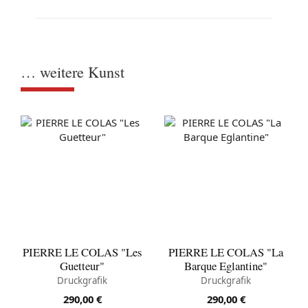
… weitere Kunst
PIERRE LE COLAS "Les
PIERRE LE COLAS "La
Guetteur"
Barque Eglantine"
Druckgrafik
Druckgrafik
290,00
€
290,00
€