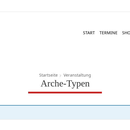
START
TERMINE
SH
Startseite
Veranstaltung
Arche-Typen