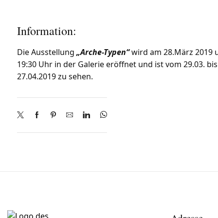
Information:
Die Ausstellung
„Arche-Typen“
wird am 28.März 2019
19:30 Uhr in der Galerie eröffnet und ist vom 29.03. bis
27.04.2019 zu sehen.