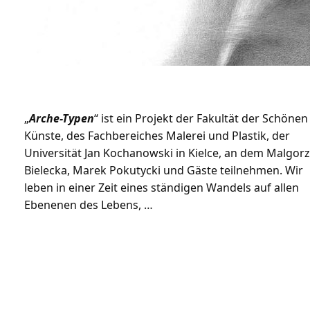
„
Arche-Typen
“ ist ein Projekt der Fakultät der Schönen
Künste, des Fachbereiches Malerei und Plastik, der
Universität Jan Kochanowski in Kielce, an dem Malgor
Bielecka, Marek Pokutycki und Gäste teilnehmen. Wir
leben in einer Zeit eines ständigen Wandels auf allen
Ebenenen des Lebens, …