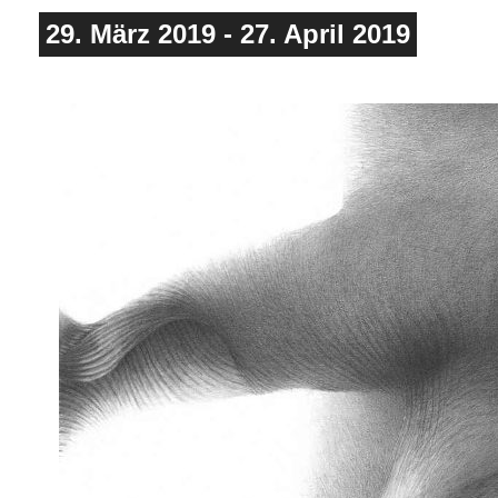
29. März 2019
-
27. April 2019