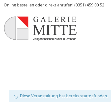
Online bestellen oder direkt anrufen! (0351) 459 00 52
Diese Veranstaltung hat bereits stattgefunden.