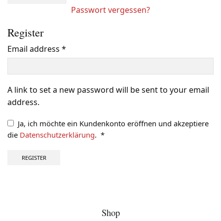
Passwort vergessen?
Register
Email address
*
Benötigt
A link to set a new password will be sent to your email
address.
Ja, ich möchte ein Kundenkonto eröffnen und akzeptiere
die
Datenschutzerklärung
.
*
Erforderlich
REGISTER
Shop