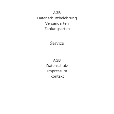
AGB
Datenschutzbelehrung
Versandarten
Zahlungsarten
Service
AGB
Datenschutz
Impressum
Kontakt