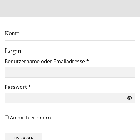
Konto
Login
Benutzername oder Emailadresse
*
Benötigt
Passwort
*
Benötigt
An mich erinnern
EINLOGGEN