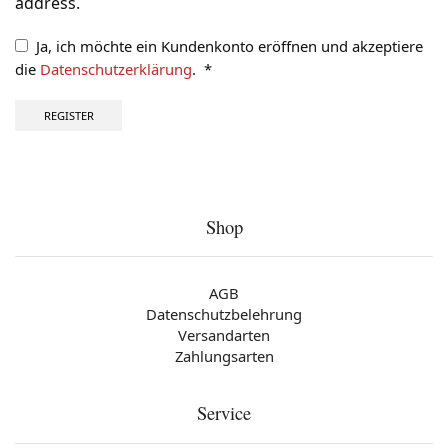
address.
Ja, ich möchte ein Kundenkonto eröffnen und akzeptiere
die
Datenschutzerklärung
.
*
Erforderlich
REGISTER
Shop
AGB
Datenschutzbelehrung
Versandarten
Zahlungsarten
Service