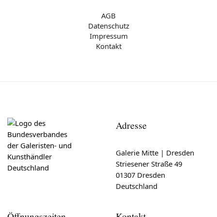
AGB
Datenschutz
Impressum
Kontakt
Adresse
Galerie Mitte | Dresden
Striesener Straße 49
01307 Dresden
Deutschland
Öffnungszeiten
Kontakt