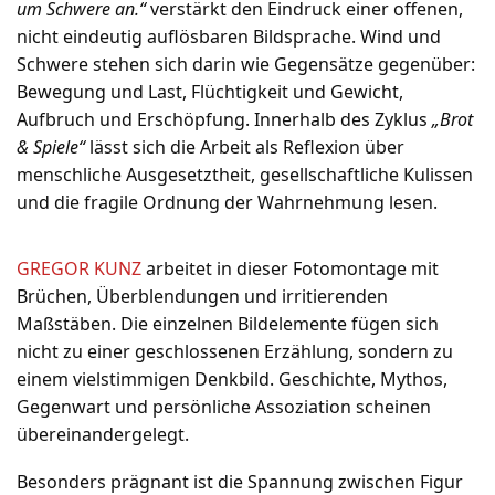
um Schwere an.“
verstärkt den Eindruck einer offenen,
nicht eindeutig auflösbaren Bildsprache. Wind und
Schwere stehen sich darin wie Gegensätze gegenüber:
Bewegung und Last, Flüchtigkeit und Gewicht,
Aufbruch und Erschöpfung. Innerhalb des Zyklus
„Brot
& Spiele“
lässt sich die Arbeit als Reflexion über
menschliche Ausgesetztheit, gesellschaftliche Kulissen
und die fragile Ordnung der Wahrnehmung lesen.
GREGOR KUNZ
arbeitet in dieser Fotomontage mit
Brüchen, Überblendungen und irritierenden
Maßstäben. Die einzelnen Bildelemente fügen sich
nicht zu einer geschlossenen Erzählung, sondern zu
einem vielstimmigen Denkbild. Geschichte, Mythos,
Gegenwart und persönliche Assoziation scheinen
übereinandergelegt.
Besonders prägnant ist die Spannung zwischen Figur