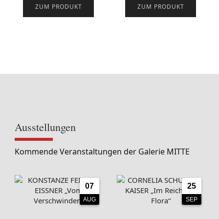
ZUM PRODUKT
ZUM PRODUKT
Ausstellungen
Kommende Veranstaltungen der Galerie MITTE
07
25
AUG
SEP