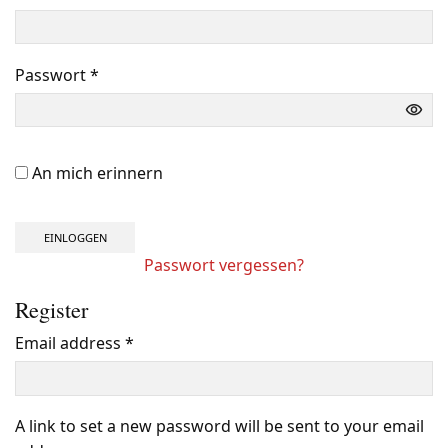
Passwort
*
Benötigt
An mich erinnern
EINLOGGEN
Passwort vergessen?
Register
Email address
*
Benötigt
A link to set a new password will be sent to your email