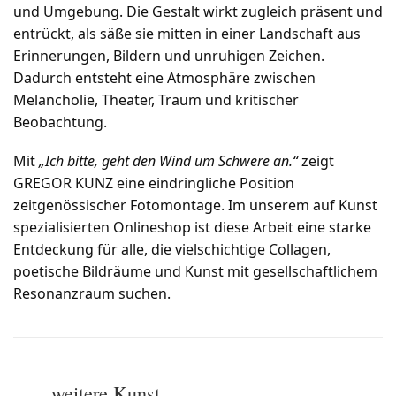
und Umgebung. Die Gestalt wirkt zugleich präsent und
entrückt, als säße sie mitten in einer Landschaft aus
Erinnerungen, Bildern und unruhigen Zeichen.
Dadurch entsteht eine Atmosphäre zwischen
Melancholie, Theater, Traum und kritischer
Beobachtung.
Mit
„Ich bitte, geht den Wind um Schwere an.“
zeigt
GREGOR KUNZ eine eindringliche Position
zeitgenössischer Fotomontage. Im unserem auf Kunst
spezialisierten Onlineshop ist diese Arbeit eine starke
Entdeckung für alle, die vielschichtige Collagen,
poetische Bildräume und Kunst mit gesellschaftlichem
Resonanzraum suchen.
… weitere Kunst