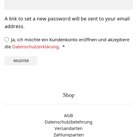
A link to set a new password will be sent to your email
address.
Ja, ich möchte ein Kundenkonto eröffnen und akzeptiere
die
Datenschutzerklärung
.
*
Erforderlich
REGISTER
Shop
AGB
Datenschutzbelehrung
Versandarten
Zahlungsarten