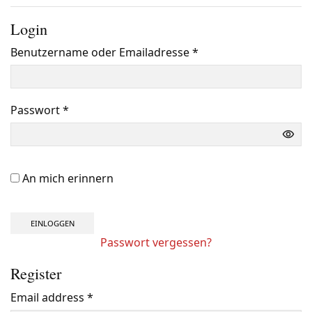
Login
Benutzername oder Emailadresse
*
Benötigt
Passwort
*
Benötigt
An mich erinnern
EINLOGGEN
Passwort vergessen?
Register
Email address
*
Benötigt