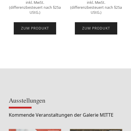
inkl. MwSt.
inkl. MwSt.
(differenzbesteuert nach §25a
(differenzbesteuert nach §25a
UStG.)
UStG.)
ZUM PRODUKT
ZUM PRODUKT
Ausstellungen
Kommende Veranstaltungen der Galerie MITTE