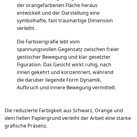
der orangefarbenen Fläche heraus
entwickelt und der Darstellung eine
symbolhafte, fast traumartige Dimension
verleiht.
Die Farbserigrafie lebt vom
spannungsvollen Gegensatz zwischen freier
gestischer Bewegung und klar gesetzter
Figuration. Das Gesicht wirkt ruhig, nach
innen gekehrt und konzentriert, während
die darüber liegende Form Dynamik,
Aufbruch und innere Bewegung vermittelt.
Die reduzierte Farbigkeit aus Schwarz, Orange und
dem hellen Papiergrund verleiht der Arbeit eine starke
grafische Präsenz.