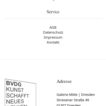
Service
AGB
Datenschutz
Impressum
Kontakt
Adresse
Galerie Mitte | Dresden
Striesener Straße 49
01307 Dresden