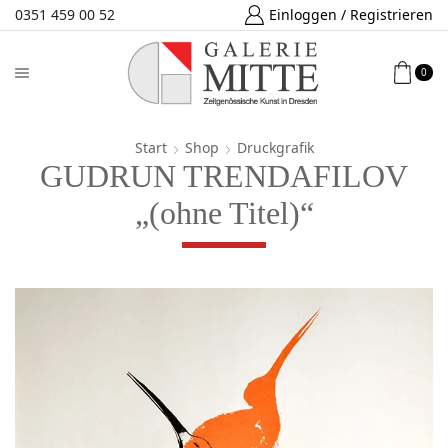
0351 459 00 52
Einloggen / Registrieren
0
Start
Shop
Druckgrafik
GUDRUN TRENDAFILOV
„(ohne Titel)“