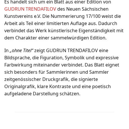
Es handelt sich um ein Blatt aus einer Edition von
GUDRUN TRENDAFILOV
des Neuen Sächsischen
Kunstvereins e.V. Die Nummerierung 17/100 weist die
Arbeit als Teil einer limitierten Auflage aus. Dadurch
verbindet das Werk künstlerische Eigenständigkeit mit
dem Charakter einer sammelwürdigen Edition.
In
„ohne Titel“
zeigt GUDRUN TRENDAFILOV eine
Bildsprache, die Figuration, Symbolik und expressive
Farbwirkung miteinander verbindet. Das Blatt eignet
sich besonders für Sammlerinnen und Sammler
zeitgenössischer Druckgrafik, die signierte
Originalgrafik, klare Kontraste und eine poetisch
aufgeladene Darstellung schätzen.