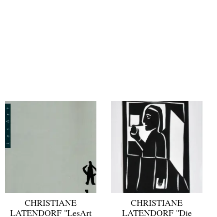
CHRISTIANE
CHRISTIANE
LATENDORF "LesArt
LATENDORF "Die