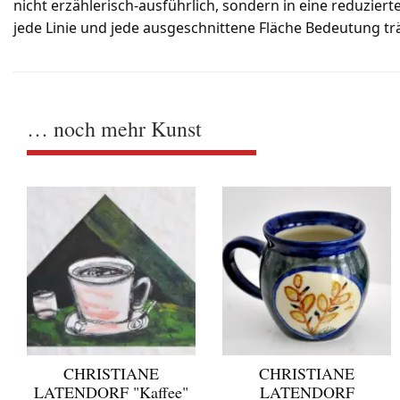
nicht erzählerisch-ausführlich, sondern in eine reduziert
jede Linie und jede ausgeschnittene Fläche Bedeutung tr
… noch mehr Kunst
CHRISTIANE
CHRISTIANE
LATENDORF "Kaffee"
LATENDORF