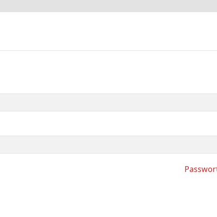
Passwor