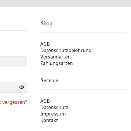
Shop
AGB
Datenschutzbelehrung
Versandarten
Zahlungsarten
Service
AGB
t vergessen?
Datenschutz
Impressum
Kontakt