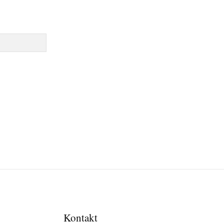
Kontakt