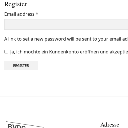
Register
Email address
*
Benötigt
A link to set a new password will be sent to your email a
Ja, ich möchte ein Kundenkonto eröffnen und akzeptie
REGISTER
Adresse