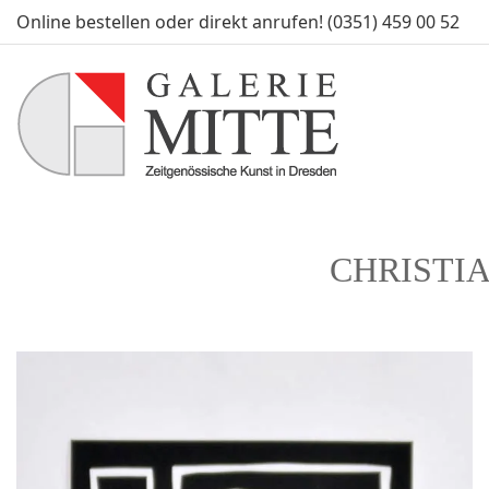
Online bestellen oder direkt anrufen! (0351) 459 00 52
CHRISTIAN